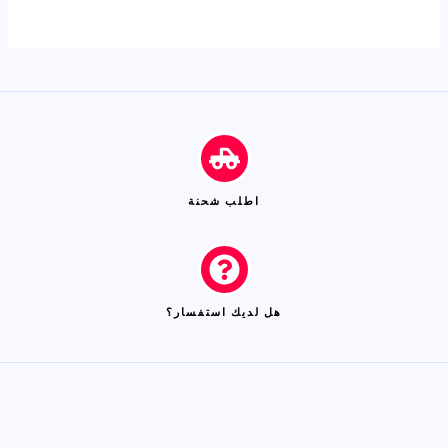
اطلب شحنة
هل لديك استفسار؟