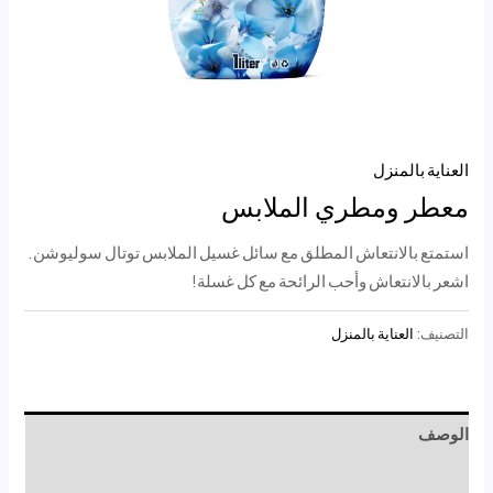
العناية بالمنزل
معطر ومطري الملابس
استمتع بالانتعاش المطلق مع سائل غسيل الملابس توتال سوليوشن.
اشعر بالانتعاش وأحب الرائحة مع كل غسلة!
التصنيف:
العناية بالمنزل
الوصف
مراجعات (0)