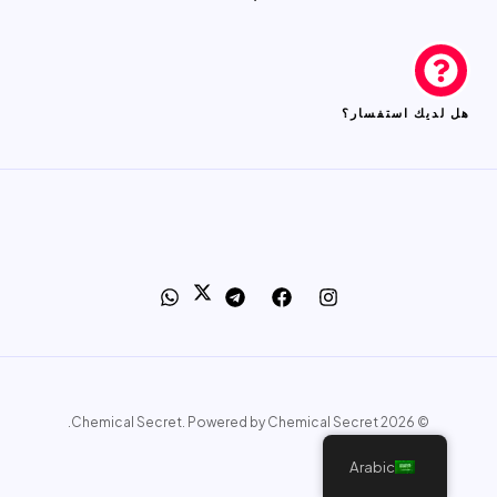
هل لديك استفسار؟
© 2026 Chemical Secret. Powered by Chemical Secret.
Arabic