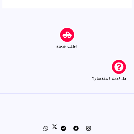
5
اطلب شحنة
هل لديك استفسار؟